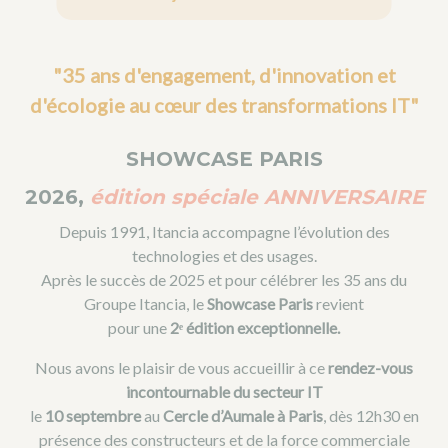
"35 ans d'engagement, d'innovation et
d'écologie au cœur des transformations IT"
SHOWCASE PARIS
2026,
édition
spéciale
ANNIVERSAIRE
Depuis 1991, Itancia accompagne l’évolution des
technologies et des usages.
Après le succès de 2025 et pour célébrer les 35 ans du
Groupe Itancia, le
Showcase Paris
revient
pour une
2
ᵉ édition exceptionnelle.
Nous avons le plaisir de vous accueillir à ce
rendez-vous
incontournable du secteur IT
le
10 septembre
au
Cercle d’Aumale à Paris
, dès 12h30 en
présence des constructeurs et de la force commerciale